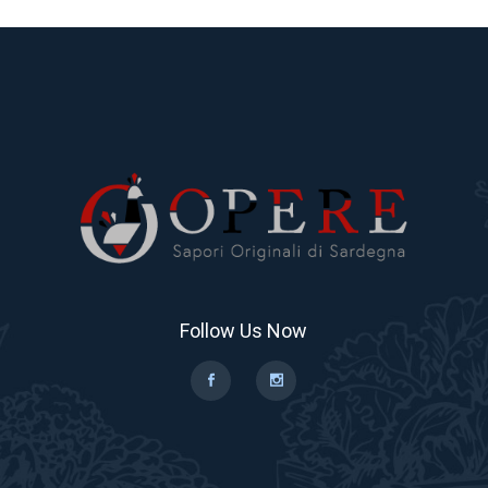
Follow Us Now