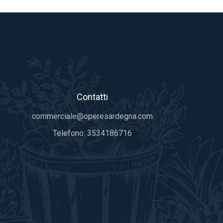
Contatti
commerciale@operesardegna.com
Telefono:
3534186716