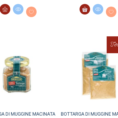
Ter
A DI MUGGINE MACINATA
BOTTARGA DI MUGGINE M