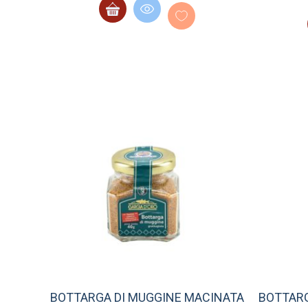
BOTTARGA DI MUGGINE MACINATA
BOTTARG