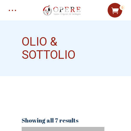
0
OLIO &
SOTTOLIO
Showing all 7 results