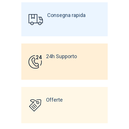
Consegna rapida
24h Supporto
Offerte