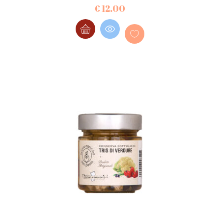
€
12.00