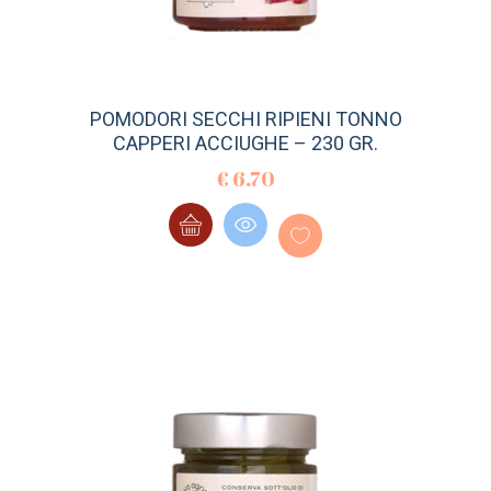
POMODORI SECCHI RIPIENI TONNO
CAPPERI ACCIUGHE – 230 GR.
€
6.70