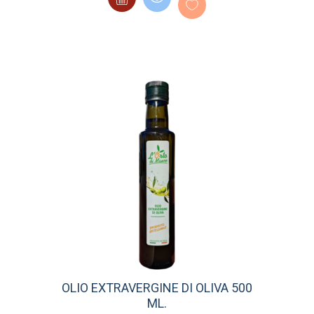
OLIO EXTRAVERGINE DI OLIVA 500
ML.