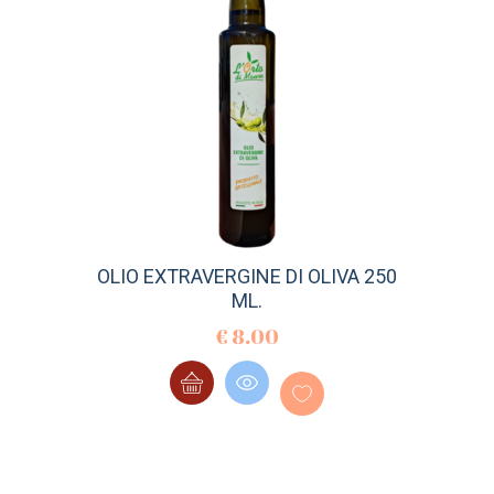
OLIO EXTRAVERGINE DI OLIVA 250
ML.
€
8.00