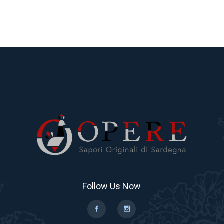
Follow Us Now