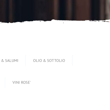
 & SALUMI
OLIO & SOTTOLIO
VINI ROSE'