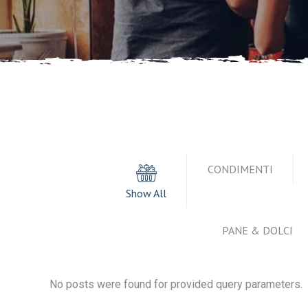
CONDIMENTI
Show All
PANE & DOLCI
No posts were found for provided query parameters.