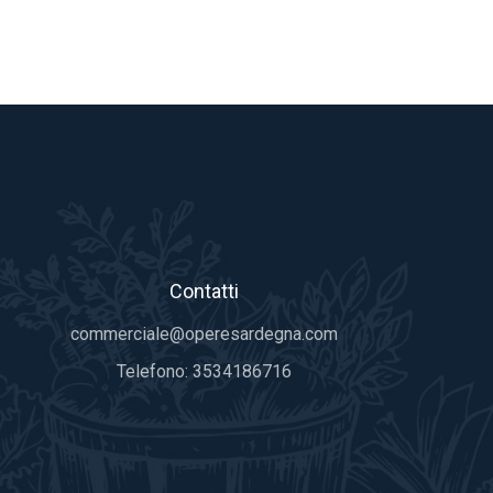
Contatti
commerciale@operesardegna.com
Telefono:
3534186716