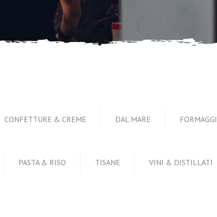
CONFETTURE & CREME
DAL MARE
FORMAGGI
PASTA & RISO
TISANE
VINI & DISTILLATI