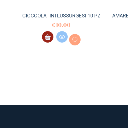
CIOCCOLATINI LUSSURGESI 10 PZ
AMARET
€
10.00