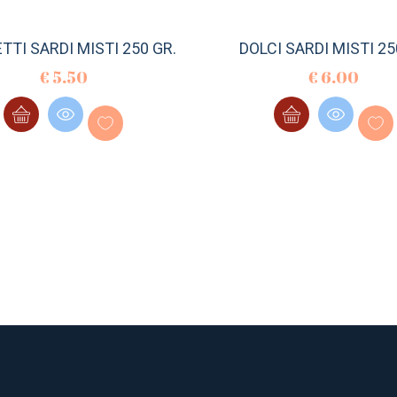
TI SARDI MISTI 250 GR.
DOLCI SARDI MISTI 25
€
5.50
€
6.00