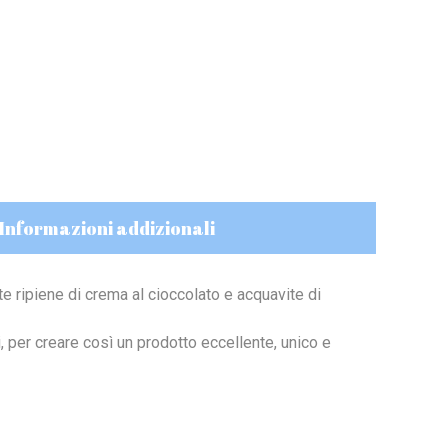
Informazioni addizionali
nte ripiene di crema al cioccolato e acquavite di
, per creare così un prodotto eccellente, unico e