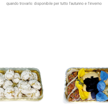
quando trovarlo: disponibile per tutto l’autunno e l’inverno