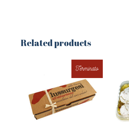
Related products
Terminato