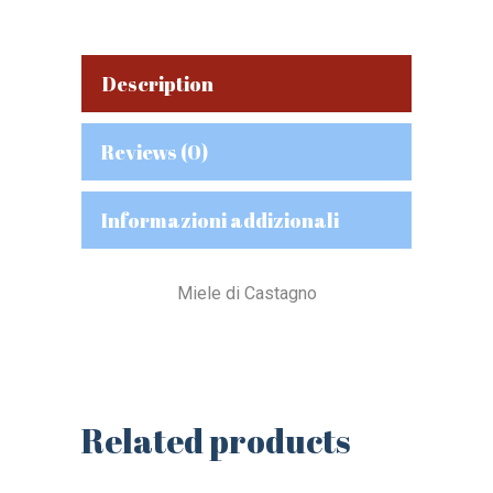
Description
Reviews (0)
Informazioni addizionali
Miele di Castagno
Related products