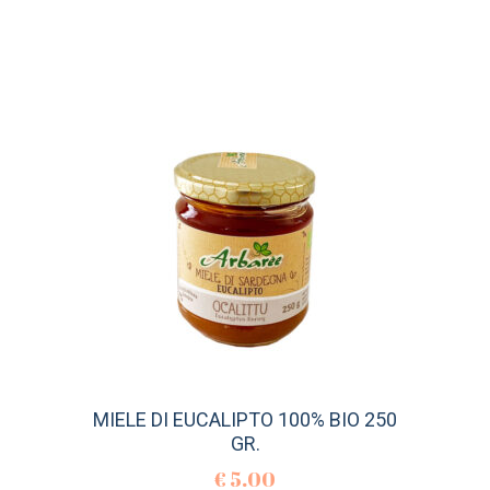
MIELE DI EUCALIPTO 100% BIO 250
GR.
€
5.00