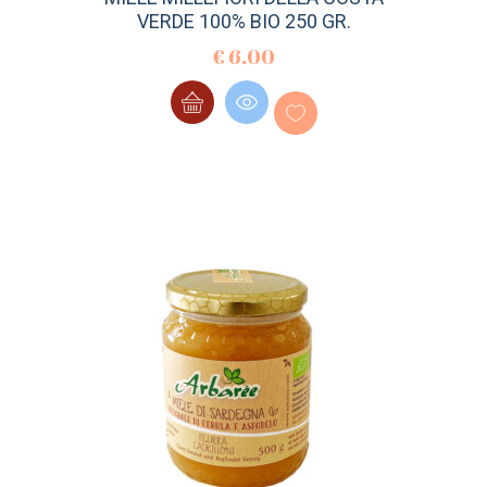
VERDE 100% BIO 250 GR.
€
6.00