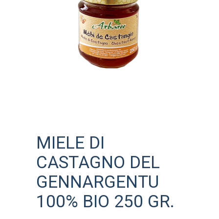
MIELE DI
CASTAGNO DEL
GENNARGENTU
100% BIO 250 GR.