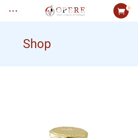
0
Shop