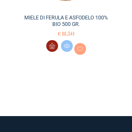
MIELE DI FERULA E ASFODELO 100%
BIO 500 GR.
€
11.50