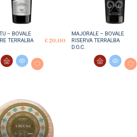
TU – BOVALE
MAJORALE – BOVALE
€
20.00
RE TERRALBA
RISERVA TERRALBA
D.O.C.