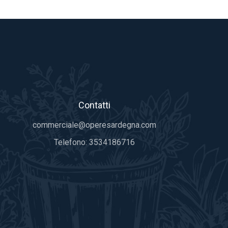
Contatti
commerciale@operesardegna.com
Telefono:
3534186716