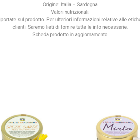
Origine: Italia – Sardegna
Valori nutrizionali:
portate sul prodotto. Per ulteriori informazioni relative alle etich
clienti. Saremo lieti di fornire tutte le info necessarie.
Scheda prodotto in aggiornamento