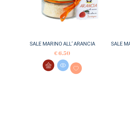
SALE MARINO ALL’ ARANCIA
SALE M
€
6.50