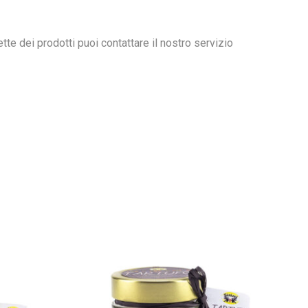
ette dei prodotti puoi contattare il nostro servizio