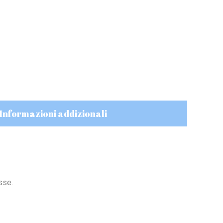
Informazioni addizionali
sse.