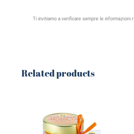
Ti invitiamo a verificare sempre le informazioni ri
Related products