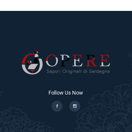
Follow Us Now