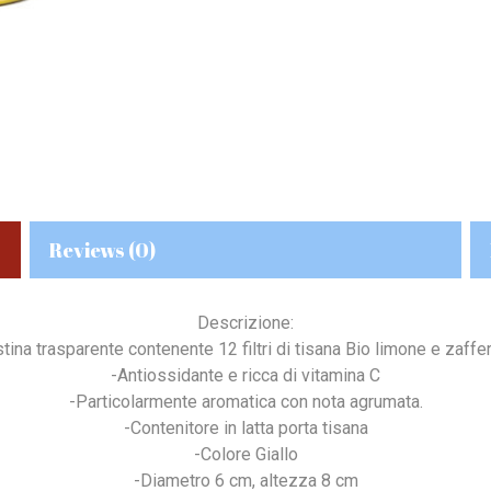
Reviews (0)
Descrizione:
tina trasparente contenente 12 filtri di tisana Bio limone e zaffe
-Antiossidante e ricca di vitamina C
-Particolarmente aromatica con nota agrumata.
-Contenitore in latta porta tisana
-Colore Giallo
-Diametro 6 cm, altezza 8 cm