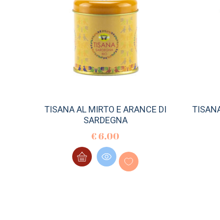
TISANA AL MIRTO E ARANCE DI
TISAN
SARDEGNA
€
6.00