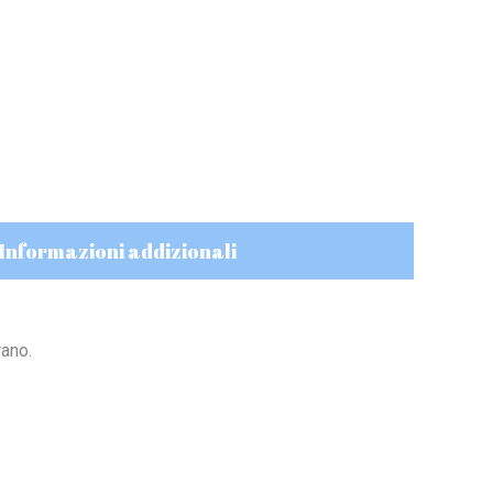
Informazioni addizionali
rano.