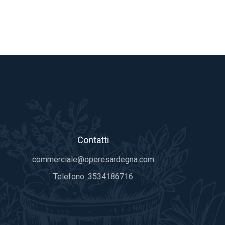
Contatti
commerciale@operesardegna.com
Telefono:
3534186716