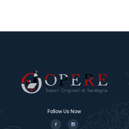
Follow Us Now