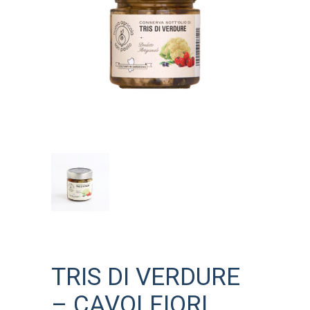
TRIS DI VERDURE
– CAVOLFIORI,