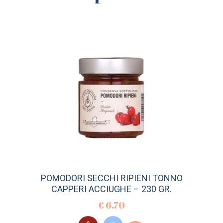
POMODORI SECCHI RIPIENI TONNO
CAPPERI ACCIUGHE – 230 GR.
€
6.70