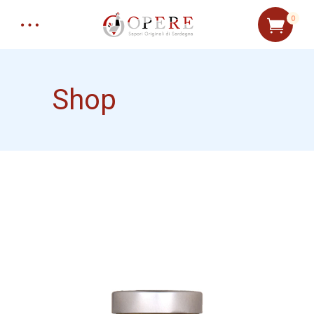
0
Shop