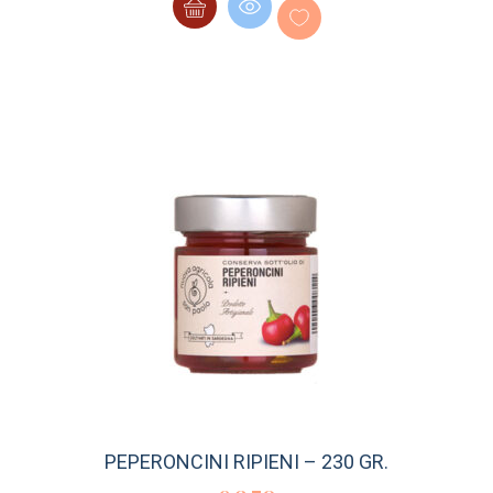
PEPERONCINI RIPIENI – 230 GR.