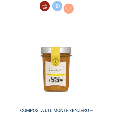
COMPOSTA DI LIMONI E ZENZERO –