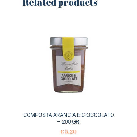
Related products
COMPOSTA ARANCIA E CIOCCOLATO
– 200 GR.
€
5.20