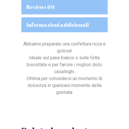
Reviews (0)
Informazioni addizionali
Abbiamo preparato una confettura ricca e
golosa!
Ideale sul pane bianco o sulle fette
biscottate e per farcire i migliori dolci
casalinghi.
Ottima per concedersi un momento di
dolcezza in qualsiasi momento della
giornata.