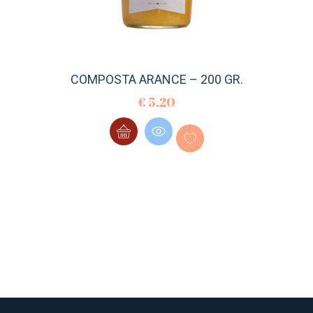
COMPOSTA ARANCE – 200 GR.
€
5.20