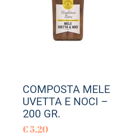
COMPOSTA MELE
UVETTA E NOCI –
200 GR.
€
5.20