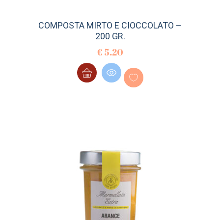
COMPOSTA MIRTO E CIOCCOLATO –
200 GR.
€
5.20